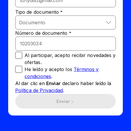
He leído y acepto los
Términos y
condiciones
.
Al dar clic en
Enviar
declaro haber leído la
Política de Privacidad
.