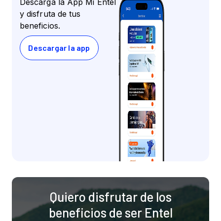
Descarga la App Mi Entel
y disfruta de tus
beneficios.