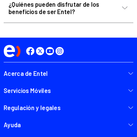
¿Quiénes pueden disfrutar de los
beneficios de ser Entel?