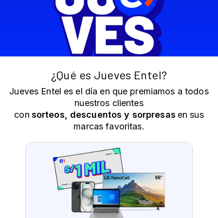
¿Qué es Jueves Entel?
Jueves Entel es el día en que premiamos a todos
nuestros clientes
con
sorteos, descuentos y sorpresas
en sus
marcas favoritas.