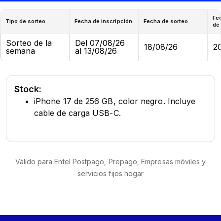
Fe
Tipo de sorteo
Fecha de inscripción
Fecha de sorteo
de
Sorteo de la
Del 07/08/26
18/08/26
2
semana
al 13/08/26
iPhone 17 de 256 GB, color negro. Incluye
cable de carga USB-C.