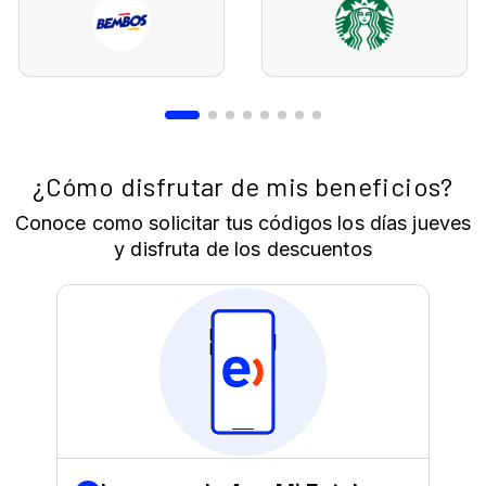
¿Cómo disfrutar de mis beneficios?
Conoce como solicitar tus códigos los días jueves
y disfruta de los descuentos