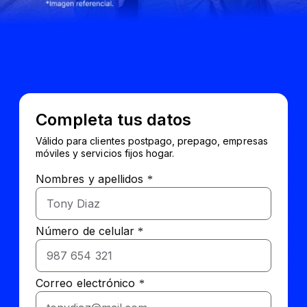
Completa tus datos
Válido para clientes postpago, prepago, empresas
móviles y servicios fijos hogar.