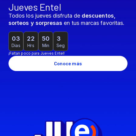
Jueves Entel
Todos los jueves disfruta de
descuentos,
sorteos y sorpresas
en tus marcas favoritas.