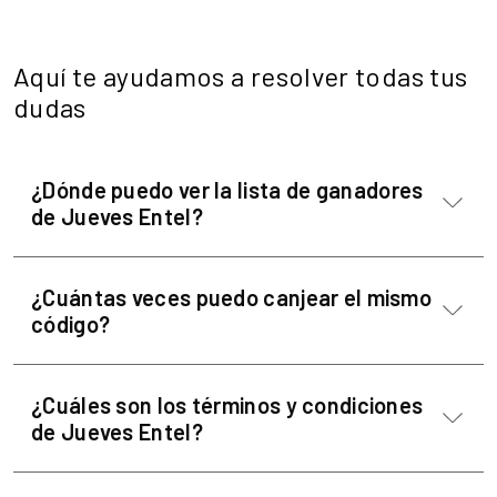
Aquí te ayudamos a resolver todas tus
dudas
¿Dónde puedo ver la lista de ganadores
de Jueves Entel?
¿Cuántas veces puedo canjear el mismo
código?
¿Cuáles son los términos y condiciones
de Jueves Entel?