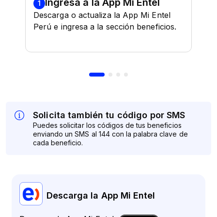
Descarga la App Mi Entel