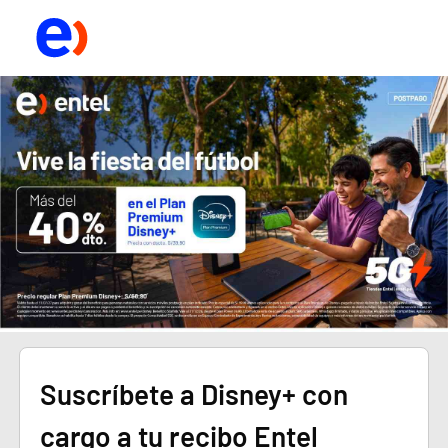
Suscríbete a Disney+ con 
cargo a tu recibo Entel