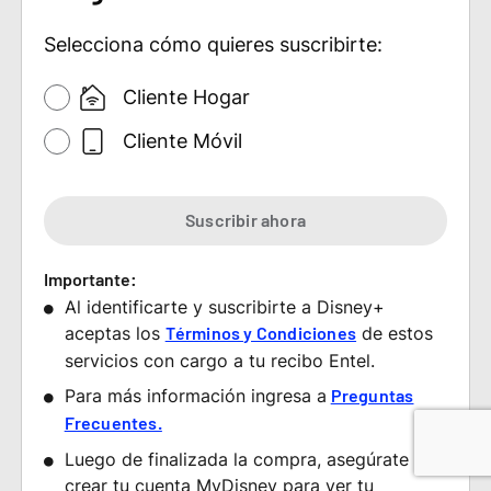
Selecciona cómo quieres suscribirte:
Cliente Hogar
Cliente Móvil
Suscribir ahora
Importante:
Al identificarte y suscribirte a Disney+
aceptas los
de estos
Términos y Condiciones
servicios con cargo a tu recibo Entel.
Para más información ingresa a
Preguntas
Frecuentes.
Luego de finalizada la compra, asegúrate de
crear tu cuenta MyDisney para ver tu