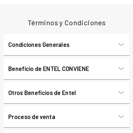
Términos y Condiciones
Condiciones Generales
Beneficio de ENTEL CONVIENE
Otros Beneficios de Entel
Proceso de venta