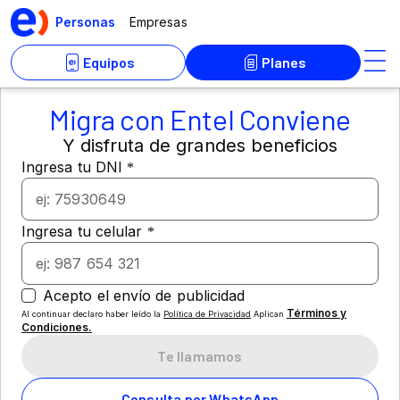
Migra con Entel Conviene
Y disfruta de grandes beneficios
Términos y
Al continuar declaro haber leído la
Política de Privacidad
Aplican
Condiciones.