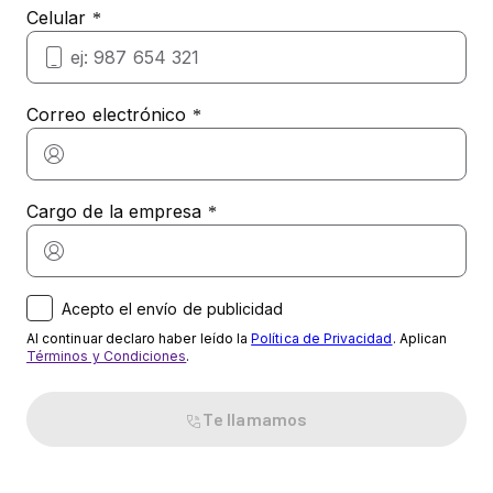
Acepto el envío de publicidad
Al continuar declaro haber leído la
Política de Privacidad
. Aplican
Términos y Condiciones
.