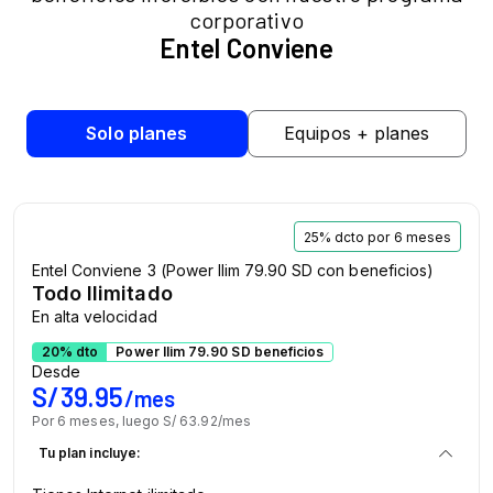
corporativo
Entel Conviene