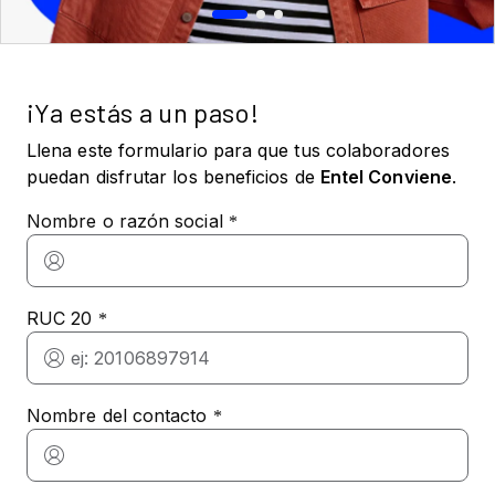
¡Ya estás a un paso!
Llena este formulario para que tus colaboradores
puedan disfrutar los beneficios de
Entel Conviene
.