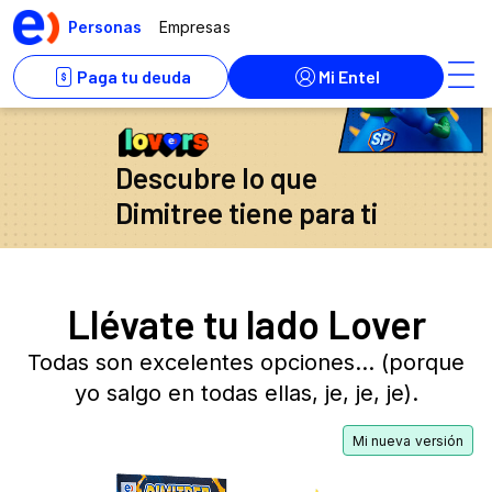
Descubre lo que
Dimitree tiene para ti
Llévate tu lado Lover
Todas son excelentes opciones… (porque
yo salgo en todas ellas, je, je, je).