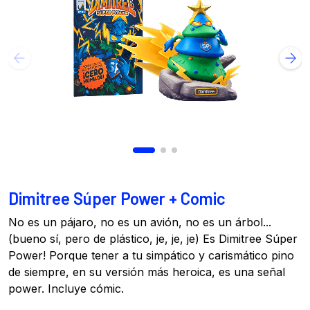
Dimitree Súper Power + Comic
No es un pájaro, no es un avión, no es un árbol...
(bueno sí, pero de plástico, je, je, je) Es Dimitree Súper
Power! Porque tener a tu simpático y carismático pino
de siempre, en su versión más heroica, es una señal
power. Incluye cómic.