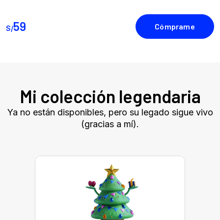
59
S/
Mi colección legendaria
Ya no están disponibles, pero su legado sigue vivo
(gracias a mí).