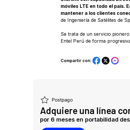
móviles LTE en todo el país.
mantener a los clientes conec
de Ingeniería de Satélites de S
Se trata de un servicio pionero
Entel Perú de forma progresiva,
Compartir con: