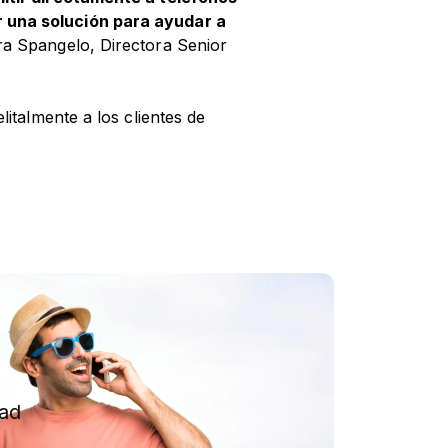
r una solución para ayudar a
ara Spangelo, Directora Senior
italmente a los clientes de