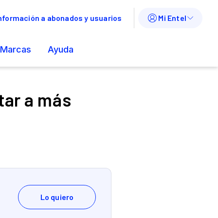
ctar a más