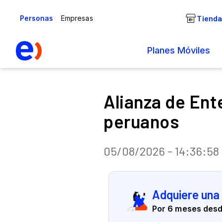
Alianza de Ent
peruanos
05/08/2026 - 14:36:58
Adquiere una
Por 6 meses desd