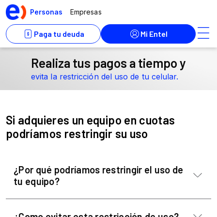
Realiza tus pagos a tiempo y
evita la restricción del uso de tu celular.
Si adquieres un equipo en cuotas
podríamos restringir su uso
¿Por qué podríamos restringir el uso de
tu equipo?
¿Como evitar esta restricción de uso?