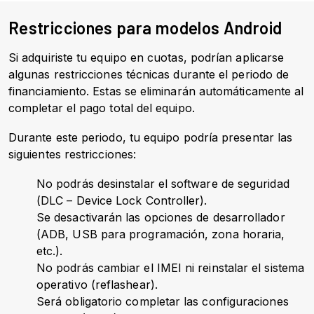
Restricciones para modelos Android
Si adquiriste tu equipo en cuotas, podrían aplicarse
algunas restricciones técnicas durante el periodo de
financiamiento. Estas se eliminarán automáticamente al
completar el pago total del equipo.
Durante este periodo, tu equipo podría presentar las
siguientes restricciones:
No podrás desinstalar el software de seguridad
(DLC – Device Lock Controller).
Se desactivarán las opciones de desarrollador
(ADB, USB para programación, zona horaria,
etc.).
No podrás cambiar el IMEI ni reinstalar el sistema
operativo (reflashear).
Será obligatorio completar las configuraciones