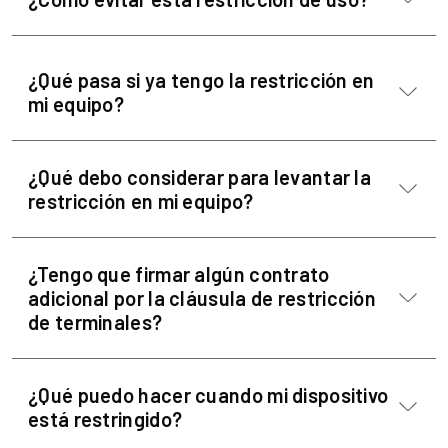
¿Qué pasa si ya tengo la restricción en
mi equipo?
¿Qué debo considerar para levantar la
restricción en mi equipo?
¿Tengo que firmar algún contrato
adicional por la cláusula de restricción
de terminales?
¿Qué puedo hacer cuando mi dispositivo
está restringido?