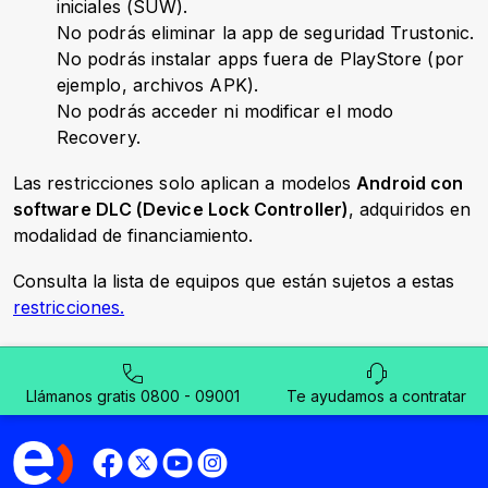
iniciales (SUW).
No podrás eliminar la app de seguridad Trustonic.
No podrás instalar apps fuera de PlayStore (por
ejemplo, archivos APK).
No podrás acceder ni modificar el modo
Recovery.
Las restricciones solo aplican a modelos
Android con
software DLC (Device Lock Controller)
, adquiridos en
modalidad de financiamiento.
Consulta la lista de equipos que están sujetos a estas
restricciones.
Llámanos gratis 0800 - 09001
Te ayudamos a contratar