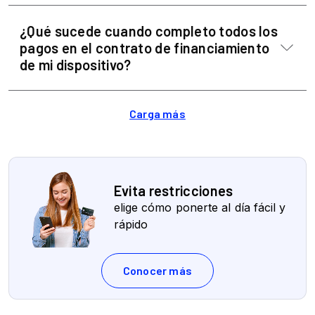
¿Qué sucede cuando completo todos los
pagos en el contrato de financiamiento
de mi dispositivo?
Evita restricciones
elige cómo ponerte al día fácil y
rápido