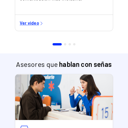
Asesores que
hablan con señas