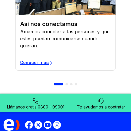
Llámanos gratis 0800 - 09001
Te ayudamos a contratar