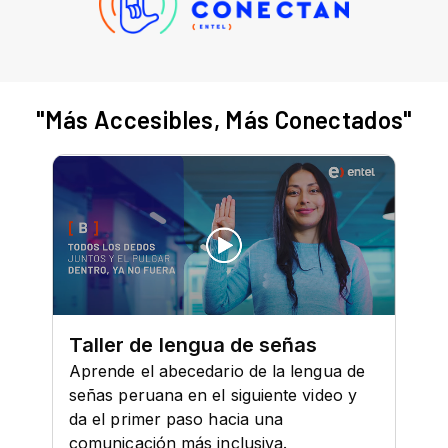
"Más Accesibles, Más Conectados"