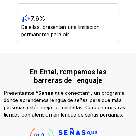
En Entel, rompemos las
barreras del lenguaje
Presentamos
“Señas que conectan”
, un programa
donde aprendemos lengua de señas para que más
personas estén mejor conectadas. Conoce nuestras
tiendas con atención en lengua de señas peruanas.