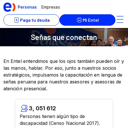
Señas que conectan
En Entel entendimos que los ojos también pueden oír y
las manos, hablar. Por eso, junto a nuestros socios
estratégicos, impulsamos la capacitación en lengua de
señas peruana para nuestros asesores y asesoras de
atención presencial.