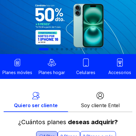
¿Cuántos planes
deseas adquirir?