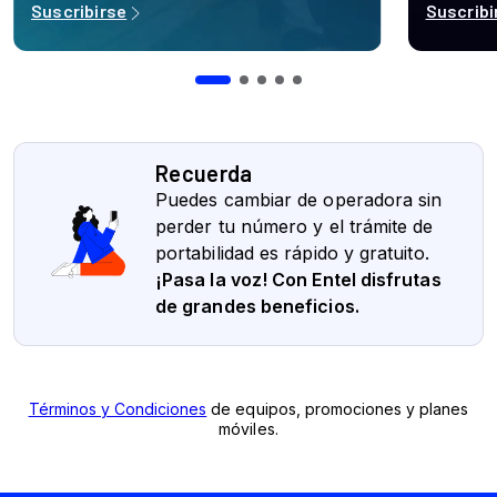
Recuerda
Puedes cambiar de operadora sin
perder tu número y el trámite de
portabilidad es rápido y gratuito.
¡Pasa la voz! Con Entel disfrutas
de grandes beneficios.
Términos y Condiciones
de equipos, promociones y planes
móviles.