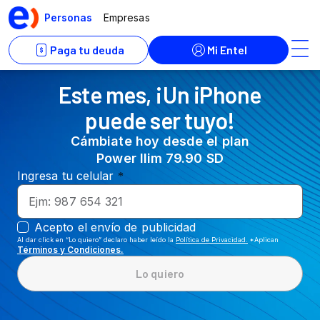
Este mes, ¡Un iPhone
puede ser tuyo!
Cámbiate hoy desde el plan
Power Ilim 79.90 SD
Al dar click en “Lo quiero” declaro haber leído la
Política de Privacidad.
*Aplican
Términos y Condiciones.